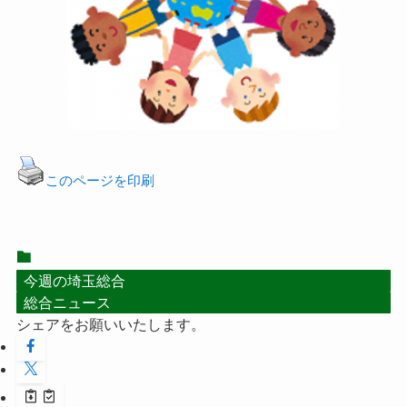
このページを印刷
今週の埼玉総合
総合ニュース
シェアをお願いいたします。