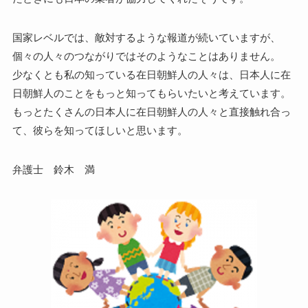
国家レベルでは、敵対するような報道が続いていますが、
個々の人々のつながりではそのようなことはありません。
少なくとも私の知っている在日朝鮮人の人々は、日本人に在
日朝鮮人のことをもっと知ってもらいたいと考えています。
もっとたくさんの日本人に在日朝鮮人の人々と直接触れ合っ
て、彼らを知ってほしいと思います。
弁護士 鈴木 満