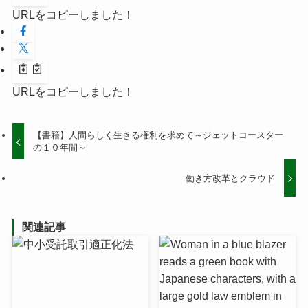
URLをコピーしました！
URLをコピーしました！
【書籍】人間らしく生きる権利を求めて～ジェットコースター
の１０年間～
働き方改革とクラウド
関連記事