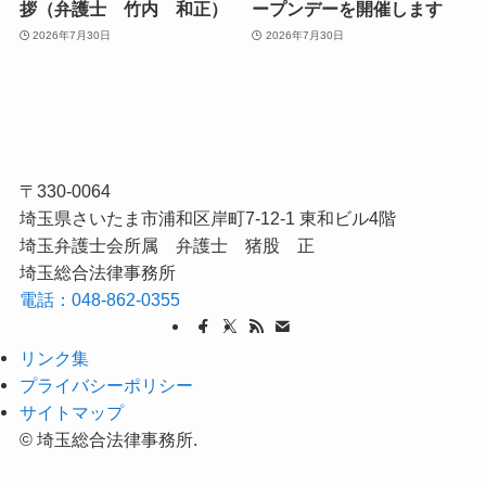
拶（弁護士 竹内 和正）
ープンデーを開催します
2026年7月30日
2026年7月30日
〒330-0064
埼玉県さいたま市浦和区岸町7-12-1 東和ビル4階
埼玉弁護士会所属 弁護士 猪股 正
埼玉総合法律事務所
電話：048-862-0355
リンク集
プライバシーポリシー
サイトマップ
©
埼玉総合法律事務所.