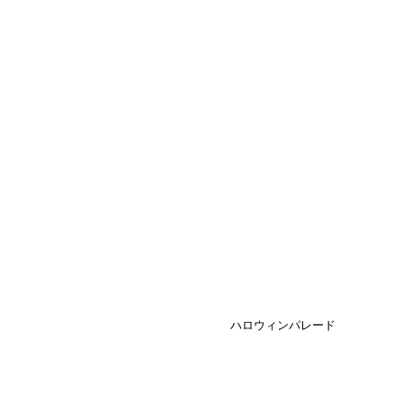
ハロウィンパレード