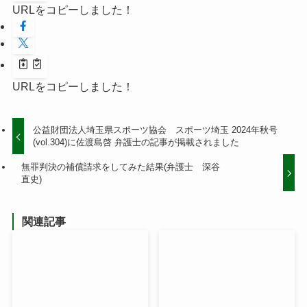
URLをコピーしました！
URLをコピーしました！
公益財団法人埼玉県スポーツ協会 スポーツ埼玉 2024年秋号
(vol.304)に佐渡島啓 弁護士の記事が掲載されました
無罪判決の補償請求をしてみた結果(弁護士 深谷
直史)
関連記事