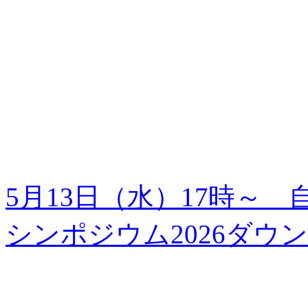
5月13日（水）17時～
シンポジウム2026
ダウン